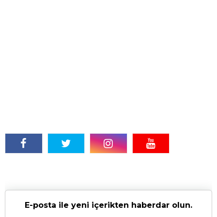
E-posta ile yeni içerikten haberdar olun.