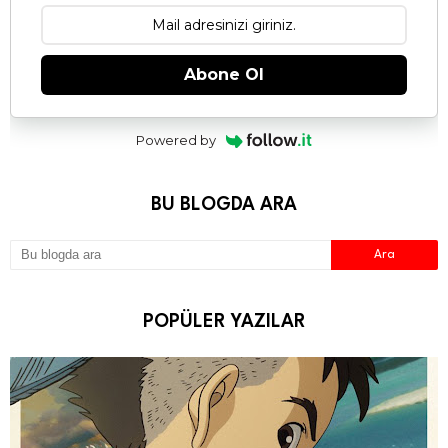
Abone Ol
Powered by
BU BLOGDA ARA
POPÜLER YAZILAR