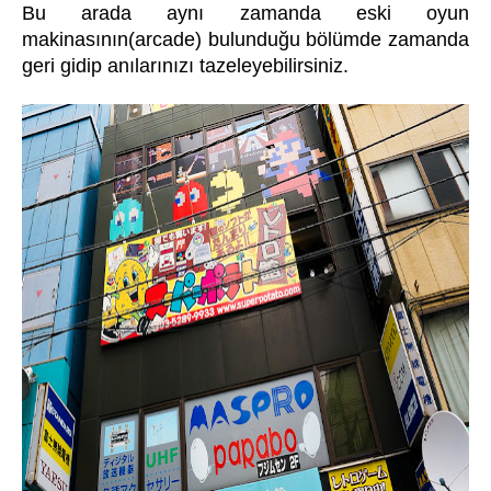
Bu arada aynı zamanda eski oyun
makinasının(arcade) bulunduğu bölümde zamanda
geri gidip anılarınızı tazeleyebilirsiniz.