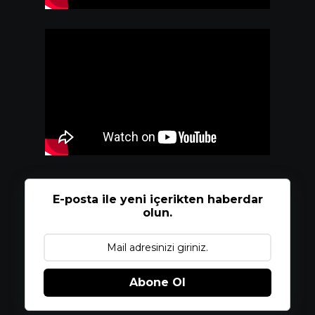
E-posta ile yeni içerikten haberdar
olun.
Abone Ol