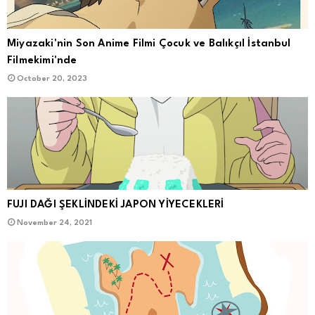
Miyazaki'nin Son Anime Filmi Çocuk ve Balıkçıl İstanbul
Filmekimi'nde
October 20, 2023
FUJI DAĞI ŞEKLİNDEKİ JAPON YİYECEKLERİ
November 24, 2021