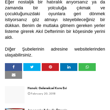
Eğer nostaljik bir hatıralık arıyorsanız ya da
zamanda bir yolculuğa çıkmak ve
çocukluğunuzdaki oyunlara geri dönmek
istiyorsanız göz atmayı isteyebileceğiniz bir
dükkan. Benim de mutlaka gitmem gereken yerler
listeme girerek Akıl Defterimin bir köşesinde yerini
aldı.
Diğer Şubelerinin adresine
websitelerinden
ulaşabilirsiniz.
Hanok: Geleneksel Kore Evi
February 20, 2018