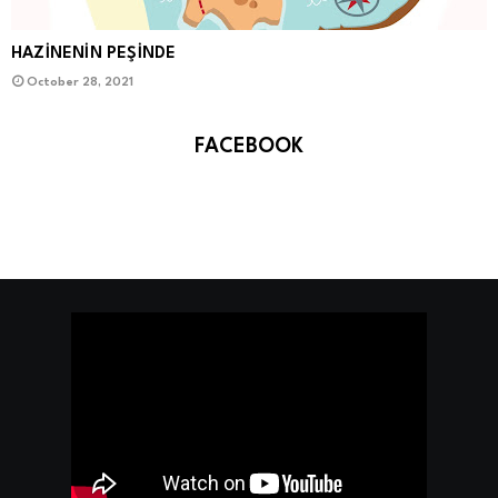
HAZİNENİN PEŞİNDE
October 28, 2021
FACEBOOK