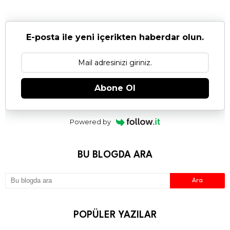
E-posta ile yeni içerikten haberdar olun.
Abone Ol
Powered by
BU BLOGDA ARA
POPÜLER YAZILAR