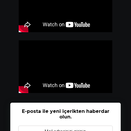
E-posta ile yeni içerikten haberdar
olun.