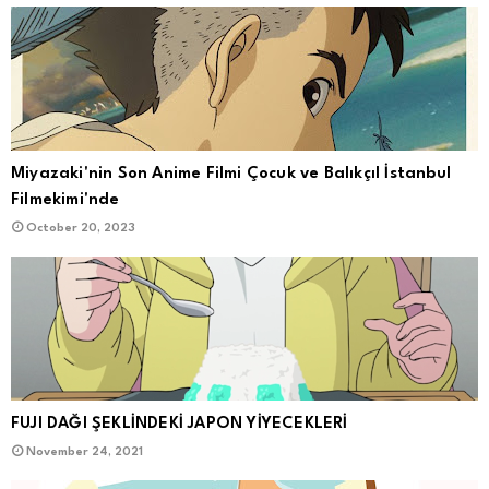
Miyazaki'nin Son Anime Filmi Çocuk ve Balıkçıl İstanbul
Filmekimi'nde
October 20, 2023
FUJI DAĞI ŞEKLİNDEKİ JAPON YİYECEKLERİ
November 24, 2021