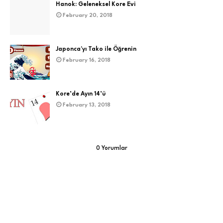
Hanok: Geleneksel Kore Evi
February 20, 2018
Japonca'yı Tako ile Öğrenin
February 16, 2018
Kore’de Ayın 14’ü
February 13, 2018
0 Yorumlar