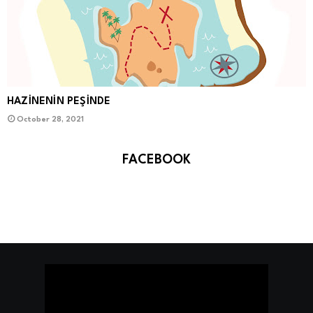
HAZİNENİN PEŞİNDE
October 28, 2021
FACEBOOK