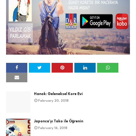
Hanok: Geleneksel Kore Evi
February 20, 2018
Japonca'yı Tako ile Öğrenin
February 16, 2018