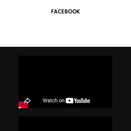
FACEBOOK