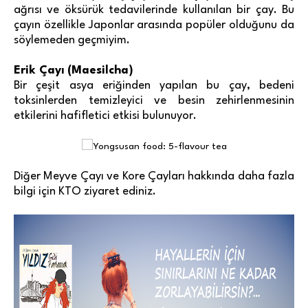
ağrısı ve öksürük tedavilerinde kullanılan bir çay. Bu
çayın özellikle Japonlar arasında popüler olduğunu da
söylemeden geçmiyim.
Erik Çayı (Maesilcha)
Bir çeşit asya eriğinden yapılan bu çay, bedeni
toksinlerden temizleyici ve besin zehirlenmesinin
etkilerini hafifletici etkisi bulunuyor.
Diğer Meyve Çayı ve Kore Çayları hakkında daha fazla
bilgi için
KTO
ziyaret ediniz.