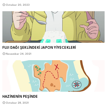
October 20, 2023
FUJI DAĞI ŞEKLİNDEKİ JAPON YİYECEKLERİ
November 24, 2021
HAZİNENİN PEŞİNDE
October 28, 2021