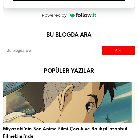
Powered by
BU BLOGDA ARA
POPÜLER YAZILAR
Miyazaki'nin Son Anime Filmi Çocuk ve Balıkçıl İstanbul
Filmekimi'nde